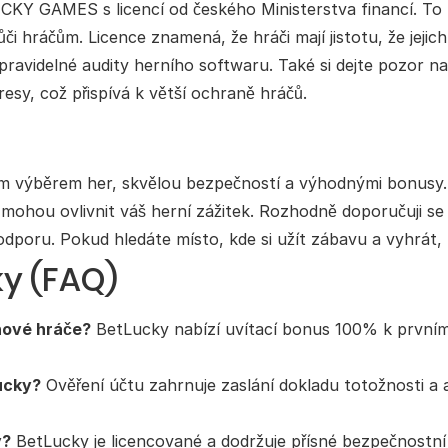
KY GAMES s licencí od českého Ministerstva financí. To za
či hráčům. Licence znamená, že hráči mají jistotu, že jejic
 pravidelné audity herního softwaru. Také si dejte pozor n
esy, což přispívá k větší ochraně hráčů.
kým výběrem her, skvělou bezpečností a výhodnými bonusy. 
 mohou ovlivnit váš herní zážitek. Rozhodně doporučuji s
dporu. Pokud hledáte místo, kde si užít zábavu a vyhrát,
ky (FAQ)
nové hráče?
BetLucky nabízí uvítací bonus 100% k prvním
ucky?
Ověření účtu zahrnuje zaslání dokladu totožnosti 
y?
BetLucky je licencované a dodržuje přísné bezpečnostní 