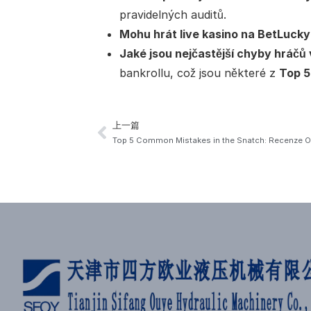
pravidelných auditů.
Mohu hrát live kasino na BetLucky
Jaké jsou nejčastější chyby hráčů 
bankrollu, což jsou některé z
Top 5
上一篇
Top 5 Common Mistakes in the Snatch: Recenze O