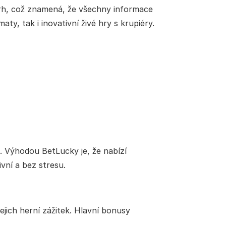
 trh, což znamená, že všechny informace
y, tak i inovativní živé hry s krupiéry.
o. Výhodou BetLucky je, že nabízí
vní a bez stresu.
jich herní zážitek. Hlavní bonusy