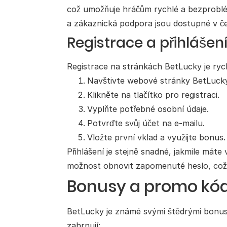
což umožňuje hráčům rychlé a bezproblém
a zákaznická podpora jsou dostupné v češt
Registrace a přihlášen
Registrace na stránkách BetLucky je ryc
Navštivte webové stránky BetLucky
Klikněte na tlačítko pro registraci.
Vyplňte potřebné osobní údaje.
Potvrďte svůj účet na e-mailu.
Vložte první vklad a využijte bonus.
Přihlášení je stejně snadné, jakmile máte
možnost obnovit zapomenuté heslo, což o
Bonusy a promo kó
BetLucky je známé svými štědrými bonusy
zahrnují: