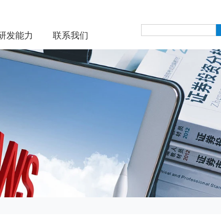
研发能力
联系我们