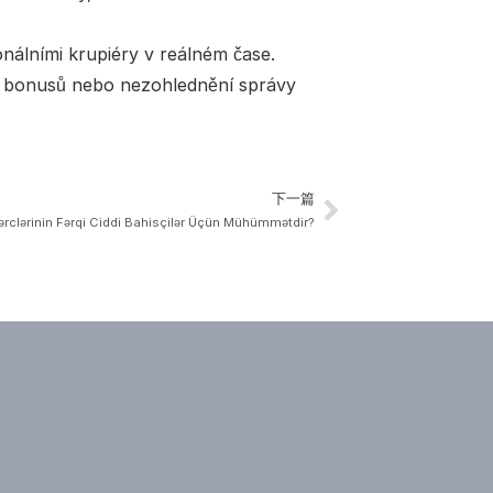
nálními krupiéry v reálném čase.
 bonusů nebo nezohlednění správy
下一篇
ərclərinin Fərqi Ciddi Bahisçilər Üçün Mühümmətdir?