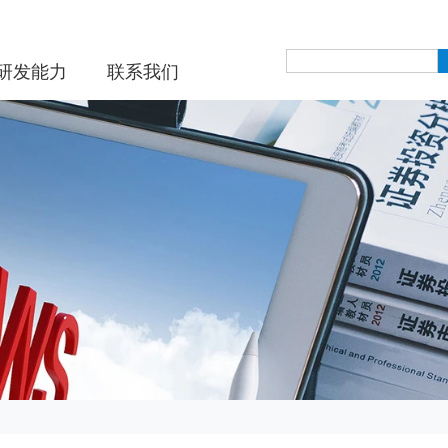
研发能力
联系我们