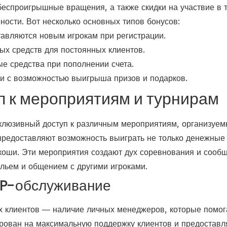
беспроигрышные вращения, а также скидки на участвие в 
вности. Вот несколько основных типов бонусов:
авляются новым игрокам при регистрации.
ых средств для постоянных клиентов.
е средства при пополнении счета.
и с возможностью выигрыша призов и подарков.
 к мероприятиям и турнирам
клюзивный доступ к различным мероприятиям, организуемы
предоставляют возможность выиграть не только денежные 
коши. Эти мероприятия создают дух соревнования и сообщ
льем и общением с другими игроками.
IP-обслуживание
 клиентов — наличие личных менеджеров, которые помог
ирован на максимальную поддержку клиентов и предоставл