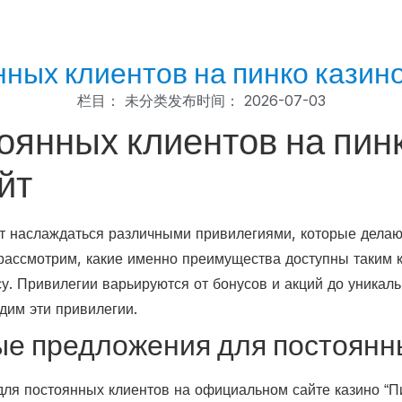
нных клиентов на пинко казин
栏目：
未分类
发布时间：
2026-07-03
оянных клиентов на пин
йт
ут наслаждаться различными привилегиями, которые дела
рассмотрим, какие именно преимущества доступны таким к
су. Привилегии варьируются от бонусов и акций до уникал
дим эти привилегии.
ые предложения для постоянн
ля постоянных клиентов на официальном сайте казино “П