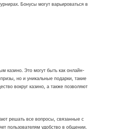
турнирах. Бонусы могут варьироваться в
м казино. Это могут быть как онлайн-
призы, но и уникальные подарки, такие
ество вокруг казино, а также позволяют
ают решать все вопросы, связанные с
яет пользователям удобство в общении.