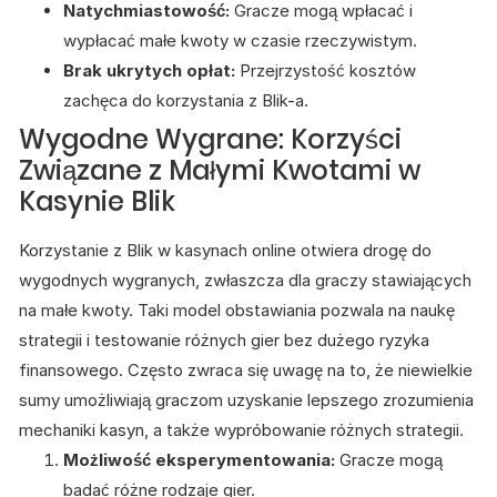
Natychmiastowość:
Gracze mogą wpłacać i
wypłacać małe kwoty w czasie rzeczywistym.
Brak ukrytych opłat:
Przejrzystość kosztów
zachęca do korzystania z Blik-a.
Wygodne Wygrane: Korzyści
Związane z Małymi Kwotami w
Kasynie Blik
Korzystanie z Blik w kasynach online otwiera drogę do
wygodnych wygranych, zwłaszcza dla graczy stawiających
na małe kwoty. Taki model obstawiania pozwala na naukę
strategii i testowanie różnych gier bez dużego ryzyka
finansowego. Często zwraca się uwagę na to, że niewielkie
sumy umożliwiają graczom uzyskanie lepszego zrozumienia
mechaniki kasyn, a także wypróbowanie różnych strategii.
Możliwość eksperymentowania:
Gracze mogą
badać różne rodzaje gier.