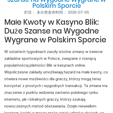
Polskim Sporcie
栏目：
未分类
发布时间：
2026-07-05
Małe Kwoty w Kasyno Blik:
Duże Szanse na Wygodne
Wygrane w Polskim Sporcie
W ostatnich tygodniach zaszły istotne zmiany w świecie
zakładów sportowych w Polsce, związane z rosnącą
popularnością płatności Blik w kasynach online.
Współczesne zakłady umożliwiają hazard na małe kwoty, co
otwiera nowe możliwości dla graczy, którzy mogą teraz
korzystać z prostych i wygodnych transakcji. Ta zmiana ma
znaczenie z punktu widzenia zarówno polskiego rynku
internetu, jak i lokalnych graczy, którzy szukają
nowoczesnych metod obstawiania. Dzięki niewielkim
kwotom, każdy z graczy może wziąć udział w akcjach, co