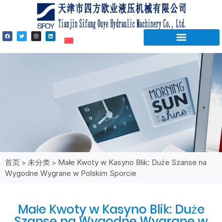
首页
未分类
Małe Kwoty w Kasyno Blik: Duże Szanse na
>
>
Wygodne Wygrane w Polskim Sporcie
Małe Kwoty w Kasyno Blik: Duże
Szanse na Wygodne Wygrane w