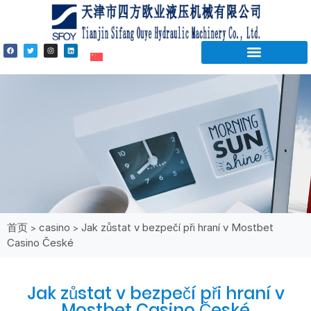
首页
casino
Jak zůstat v bezpečí při hraní v Mostbet
>
>
Casino České
Jak zůstat v bezpečí při hraní v
Mostbet Casino České