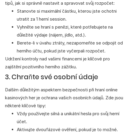
tipů, jak si správně nastavit a spravovat svůj rozpočet:
Stanovte si maximální částku, kterou jste ochotni
utratit za 1 herní session.
Vyhněte se hraní s penězi, které potřebujete na
důležité výdaje (nájem, jídlo, atd.).
Berete-li v úvahu ztráty, nezapomeňte se odpojit od
herního účtu, pokud jste vyčerpali rozpočet.
Udržení kontroly nad vašimi financemi je klíčové pro
zajištění pozitivního herního zážitku.
3. Chraňte své osobní údaje
Dalším důležitým aspektem bezpečnosti při hraní online
kasinových her je ochrana vašich osobních údajů. Zde jsou
některé klíčové tipy:
Vždy používejte silná a unikátní hesla pro svůj herní
účet.
Aktivujte dvoufázové ověření, pokud je to možné.