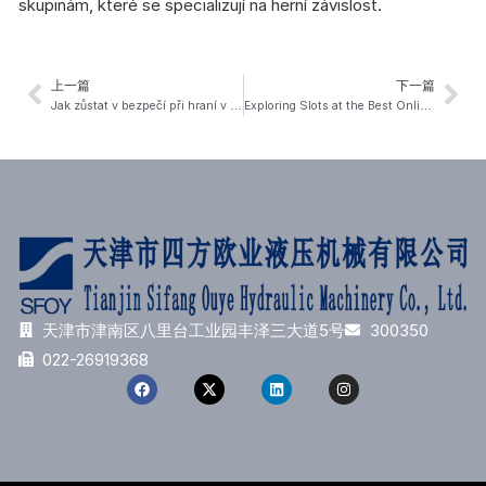
skupinám, které se specializují na herní závislost.
上一篇
下一篇
Jak zůstat v bezpečí při hraní v Mostbet Casino České
Exploring Slots at the Best Online Casino Canada for Real Money
天津市津南区八里台工业园丰泽三大道5号
300350
022-26919368