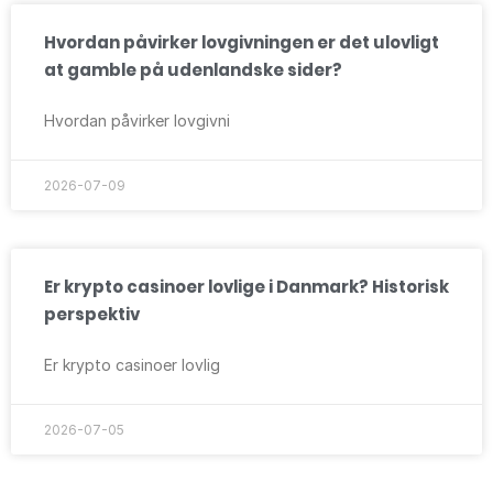
Hvordan påvirker lovgivningen er det ulovligt
at gamble på udenlandske sider?
Hvordan påvirker lovgivni
2026-07-09
Er krypto casinoer lovlige i Danmark? Historisk
perspektiv
Er krypto casinoer lovlig
2026-07-05