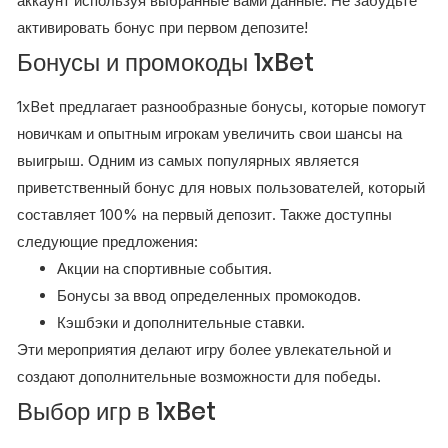
аккаунт используя выбранные вами данные. Не забудьте
активировать бонус при первом депозите!
Бонусы и промокоды 1xBet
1xBet предлагает разнообразные бонусы, которые помогут
новичкам и опытным игрокам увеличить свои шансы на
выигрыш. Одним из самых популярных является
приветственный бонус для новых пользователей, который
составляет 100% на первый депозит. Также доступны
следующие предложения:
Акции на спортивные события.
Бонусы за ввод определенных промокодов.
Кэшбэки и дополнительные ставки.
Эти мероприятия делают игру более увлекательной и
создают дополнительные возможности для победы.
Выбор игр в 1xBet