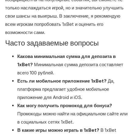
только наслаждаться игрой, но и значительно улучшить
свои шансы на выигрыш. В заключение, я рекомендую
всем игрокам попробовать 1xBet и оценить его
возможности сами.
Часто задаваемые вопросы
Какова минимальная сумма для депозита в
1xBet?
Минимальная сумма депозита составляет
всего 100 рублей.
Есть ли мобильное приложение 1xBet?
Да,
платформа предлагает удобное мобильное
приложение для Android и iOS.
Как могу получить промокод для бонуса?
Промокоды можно найти на официальном сайте или
в социальных сетях 1xBet.
В какие игры можно играть в 1xBet?
В 1xBet